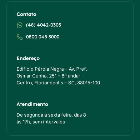
Contato
(48) 4042-0305
0800 048 3000
Endereço
Edifício Pérola Negra – Av. Pref.
Osmar Cunha, 251 – 8º andar –
Centro, Florianópolis – SC, 88015-100
Atendimento
De segunda a sexta feira, das 8
às 17h, sem intervalos