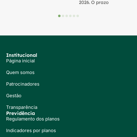
2026. O prazo
Institucional
Página inicial
Quem somos
Patrocinadores
Gestão
Transparência
Previdência
Regulamento dos planos
Indicadores por planos