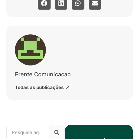
Frente Comunicacao
Todas as publicações