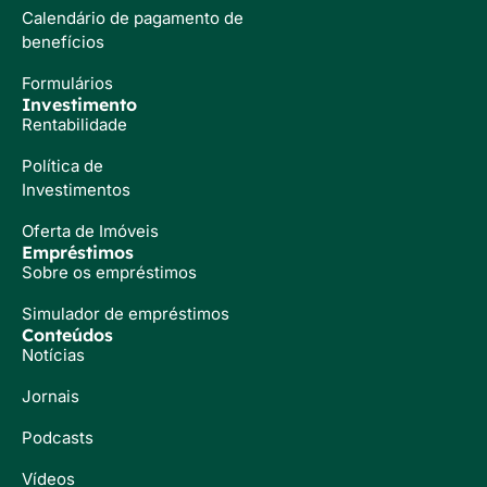
Calendário de pagamento de
benefícios
Formulários
Investimento
Rentabilidade
Política de
Investimentos
Oferta de Imóveis
Empréstimos
Sobre os empréstimos
Simulador de empréstimos
Conteúdos
Notícias
Jornais
Podcasts
Vídeos