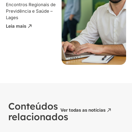
Encontros Regionais de
Previdência e Saúde –
Lages
Leia mais
Conteúdos
Ver todas as notícias
relacionados