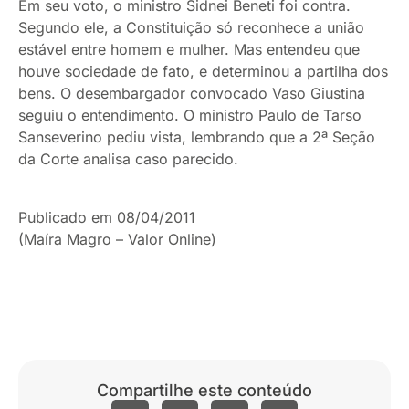
Em seu voto, o ministro Sidnei Beneti foi contra.
Segundo ele, a Constituição só reconhece a união
estável entre homem e mulher. Mas entendeu que
houve sociedade de fato, e determinou a partilha dos
bens. O desembargador convocado Vaso Giustina
seguiu o entendimento. O ministro Paulo de Tarso
Sanseverino pediu vista, lembrando que a 2ª Seção
da Corte analisa caso parecido.
Publicado em 08/04/2011
(Maíra Magro – Valor Online)
Compartilhe este conteúdo