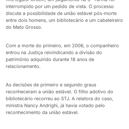
interrompido por um pedido de vista. O processo
discute a possibilidade de união estável pós-morte
entre dois homens, um bibliotecário e um cabeleireiro
do Mato Grosso.
Com a morte do primeiro, em 2006, o companheiro
entrou na Justiça reivindicando a divisão do
patrimônio adquirido durante 18 anos de
relacionamento.
As decisões de primeiro e segundo graus
reconheceram a união estável. O filho adotivo do
bibliotecário recorreu ao STJ. A relatora do caso,
ministra Nancy Andrighi, já havia votado pelo
reconhecimento da união estável.