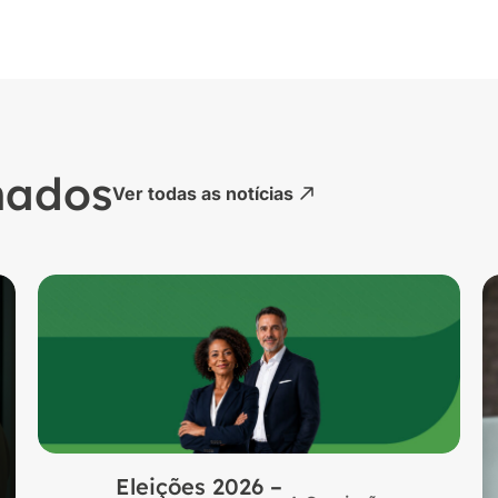
nados
Ver todas as notícias
Eleições 2026 –