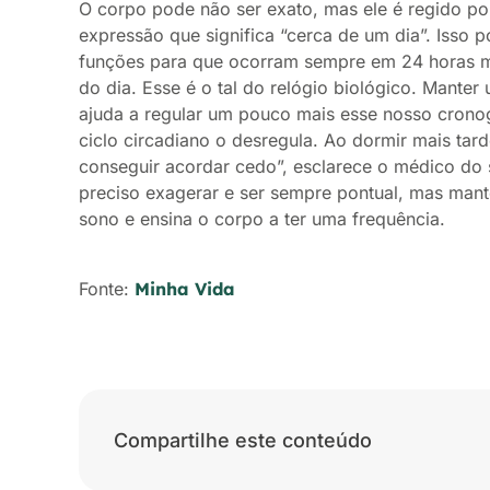
O corpo pode não ser exato, mas ele é regido po
expressão que significa “cerca de um dia”. Isso 
funções para que ocorram sempre em 24 horas 
do dia. Esse é o tal do relógio biológico. Manter
ajuda a regular um pouco mais esse nosso crono
ciclo circadiano o desregula. Ao dormir mais tard
conseguir acordar cedo”, esclarece o médico do 
preciso exagerar e ser sempre pontual, mas mante
sono e ensina o corpo a ter uma frequência.
Fonte:
Minha Vida
Compartilhe este conteúdo