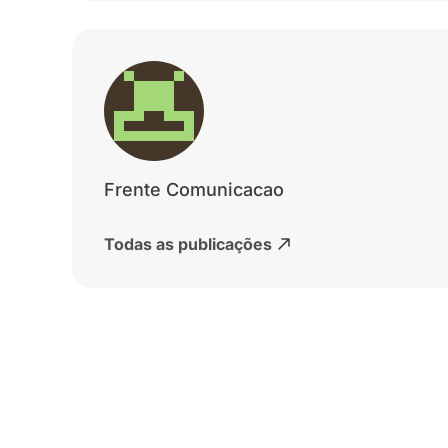
Frente Comunicacao
Todas as publicações