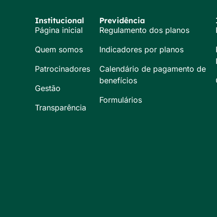
Institucional
Previdência
Página inicial
Regulamento dos planos
Quem somos
Indicadores por planos
Patrocinadores
Calendário de pagamento de
benefícios
Gestão
Formulários
Transparência