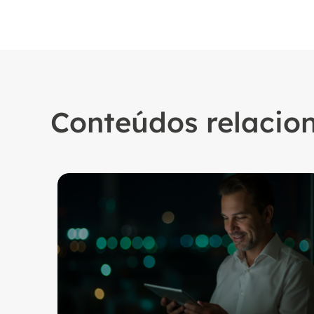
Conteúdos relacio