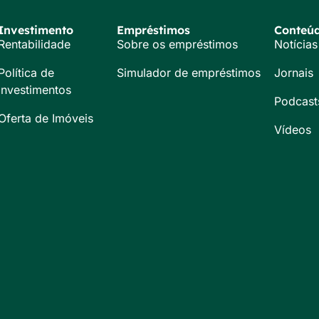
Investimento
Empréstimos
Conteú
Rentabilidade
Sobre os empréstimos
Notícias
Política de
Simulador de empréstimos
Jornais
Investimentos
Podcast
Oferta de Imóveis
Vídeos