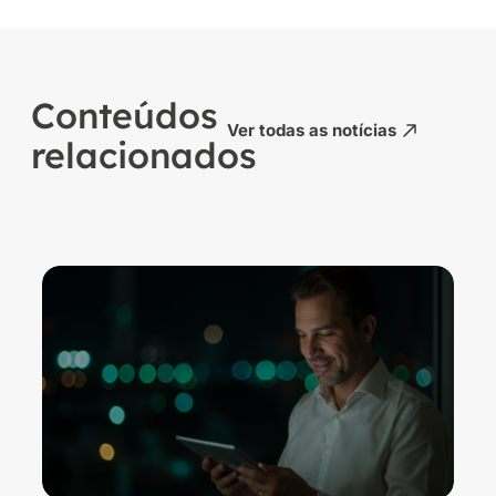
Conteúdos
Ver todas as notícias
relacionados