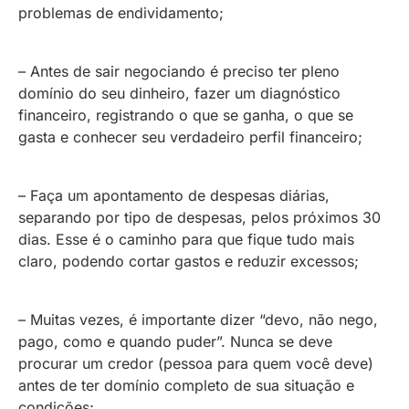
problemas de endividamento;
– Antes de sair negociando é preciso ter pleno
domínio do seu dinheiro, fazer um diagnóstico
financeiro, registrando o que se ganha, o que se
gasta e conhecer seu verdadeiro perfil financeiro;
– Faça um apontamento de despesas diárias,
separando por tipo de despesas, pelos próximos 30
dias. Esse é o caminho para que fique tudo mais
claro, podendo cortar gastos e reduzir excessos;
– Muitas vezes, é importante dizer “devo, não nego,
pago, como e quando puder”. Nunca se deve
procurar um credor (pessoa para quem você deve)
antes de ter domínio completo de sua situação e
condições;