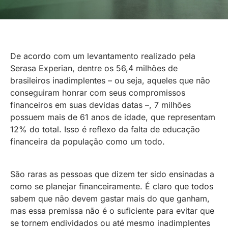
De acordo com um levantamento realizado pela
Serasa Experian, dentre os 56,4 milhões de
brasileiros inadimplentes – ou seja, aqueles que não
conseguiram honrar com seus compromissos
financeiros em suas devidas datas –, 7 milhões
possuem mais de 61 anos de idade, que representam
12% do total. Isso é reflexo da falta de educação
financeira da população como um todo.
São raras as pessoas que dizem ter sido ensinadas a
como se planejar financeiramente. É claro que todos
sabem que não devem gastar mais do que ganham,
mas essa premissa não é o suficiente para evitar que
se tornem endividados ou até mesmo inadimplentes