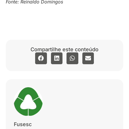
Fonte: Reinaldo Domingos
Compartilhe este conteúdo
Fusesc