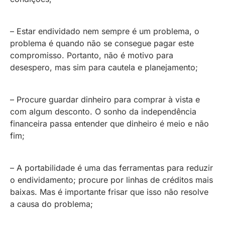
– Estar endividado nem sempre é um problema, o
problema é quando não se consegue pagar este
compromisso. Portanto, não é motivo para
desespero, mas sim para cautela e planejamento;
– Procure guardar dinheiro para comprar à vista e
com algum desconto. O sonho da independência
financeira passa entender que dinheiro é meio e não
fim;
– A portabilidade é uma das ferramentas para reduzir
o endividamento; procure por linhas de créditos mais
baixas. Mas é importante frisar que isso não resolve
a causa do problema;