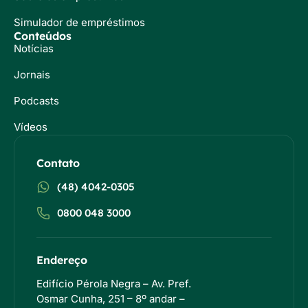
Simulador de empréstimos
Conteúdos
Notícias
Jornais
Podcasts
Vídeos
Contato
(48) 4042-0305
0800 048 3000
Endereço
Edifício Pérola Negra – Av. Pref.
Osmar Cunha, 251 – 8º andar –