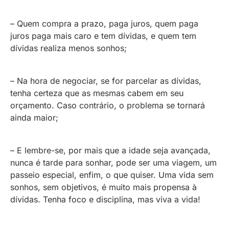
– Quem compra a prazo, paga juros, quem paga
juros paga mais caro e tem dívidas, e quem tem
dívidas realiza menos sonhos;
– Na hora de negociar, se for parcelar as dívidas,
tenha certeza que as mesmas cabem em seu
orçamento. Caso contrário, o problema se tornará
ainda maior;
– E lembre-se, por mais que a idade seja avançada,
nunca é tarde para sonhar, pode ser uma viagem, um
passeio especial, enfim, o que quiser. Uma vida sem
sonhos, sem objetivos, é muito mais propensa à
dívidas. Tenha foco e disciplina, mas viva a vida!