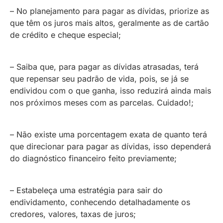
– No planejamento para pagar as dívidas, priorize as
que têm os juros mais altos, geralmente as de cartão
de crédito e cheque especial;
– Saiba que, para pagar as dívidas atrasadas, terá
que repensar seu padrão de vida, pois, se já se
endividou com o que ganha, isso reduzirá ainda mais
nos próximos meses com as parcelas. Cuidado!;
– Não existe uma porcentagem exata de quanto terá
que direcionar para pagar as dívidas, isso dependerá
do diagnóstico financeiro feito previamente;
– Estabeleça uma estratégia para sair do
endividamento, conhecendo detalhadamente os
credores, valores, taxas de juros;