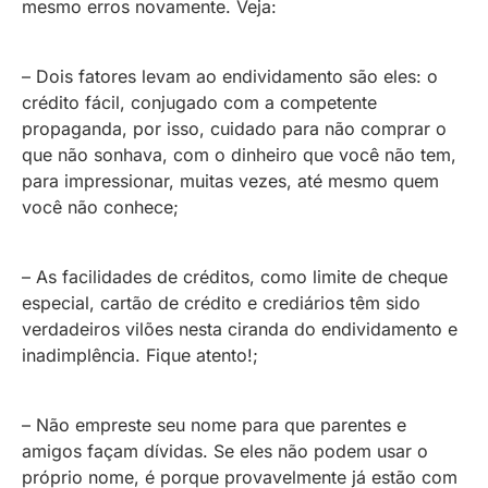
mesmo erros novamente. Veja:
– Dois fatores levam ao endividamento são eles: o
crédito fácil, conjugado com a competente
propaganda, por isso, cuidado para não comprar o
que não sonhava, com o dinheiro que você não tem,
para impressionar, muitas vezes, até mesmo quem
você não conhece;
– As facilidades de créditos, como limite de cheque
especial, cartão de crédito e crediários têm sido
verdadeiros vilões nesta ciranda do endividamento e
inadimplência. Fique atento!;
– Não empreste seu nome para que parentes e
amigos façam dívidas. Se eles não podem usar o
próprio nome, é porque provavelmente já estão com