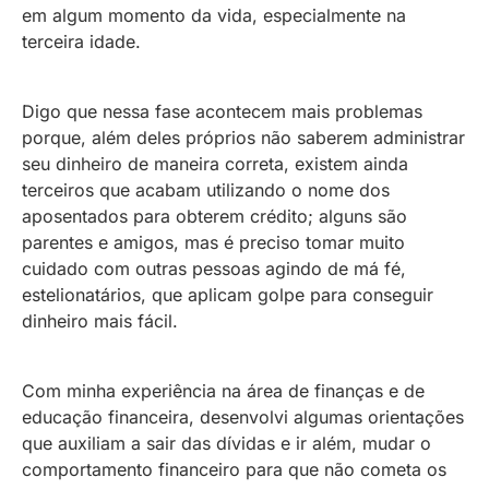
em algum momento da vida, especialmente na
terceira idade.
Digo que nessa fase acontecem mais problemas
porque, além deles próprios não saberem administrar
seu dinheiro de maneira correta, existem ainda
terceiros que acabam utilizando o nome dos
aposentados para obterem crédito; alguns são
parentes e amigos, mas é preciso tomar muito
cuidado com outras pessoas agindo de má fé,
estelionatários, que aplicam golpe para conseguir
dinheiro mais fácil.
Com minha experiência na área de finanças e de
educação financeira, desenvolvi algumas orientações
que auxiliam a sair das dívidas e ir além, mudar o
comportamento financeiro para que não cometa os