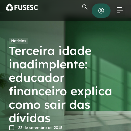
Notícias
Terceira idade
inadimplente:
educador
financeiro explica
como sair das
dívidas
22 de setembro de 2015