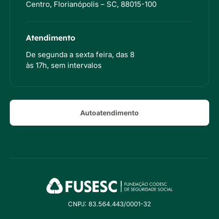
Centro, Florianópolis – SC, 88015-100
Atendimento
De segunda a sexta feira, das 8
às 17h, sem intervalos
Autoatendimento
CNPJ: 83.564.443/0001-32