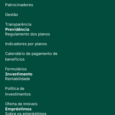
Patrocinadores
Gestão
Transparência
Previdência
Regulamento dos planos
Indicadores por planos
Calendário de pagamento de
benefícios
Formulários
Investimento
Rentabilidade
Política de
Investimentos
Oferta de Imóveis
Empréstimos
Sobre os empréstimos