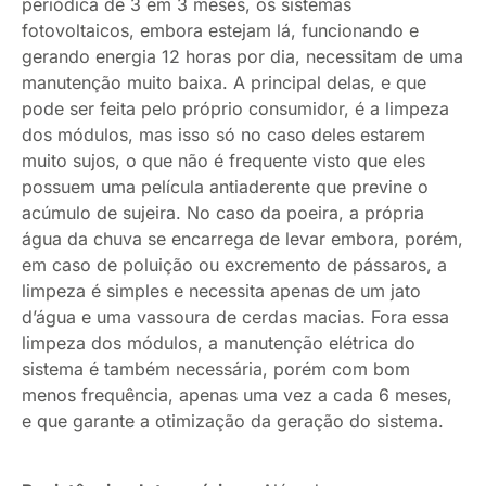
periódica de 3 em 3 meses, os sistemas
fotovoltaicos, embora estejam lá, funcionando e
gerando energia 12 horas por dia, necessitam de uma
manutenção muito baixa. A principal delas, e que
pode ser feita pelo próprio consumidor, é a limpeza
dos módulos, mas isso só no caso deles estarem
muito sujos, o que não é frequente visto que eles
possuem uma película antiaderente que previne o
acúmulo de sujeira. No caso da poeira, a própria
água da chuva se encarrega de levar embora, porém,
em caso de poluição ou excremento de pássaros, a
limpeza é simples e necessita apenas de um jato
d’água e uma vassoura de cerdas macias. Fora essa
limpeza dos módulos, a manutenção elétrica do
sistema é também necessária, porém com bom
menos frequência, apenas uma vez a cada 6 meses,
e que garante a otimização da geração do sistema.