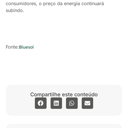
consumidores, o preço da energia continuará
subindo.
Fonte:
Bluesol
Compartilhe este conteúdo