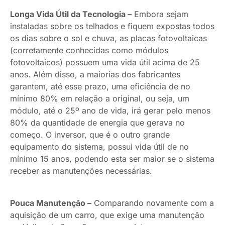
Longa Vida Útil da Tecnologia –
Embora sejam
instaladas sobre os telhados e fiquem expostas todos
os dias sobre o sol e chuva, as placas fotovoltaicas
(corretamente conhecidas como módulos
fotovoltaicos) possuem uma vida útil acima de 25
anos. Além disso, a maiorias dos fabricantes
garantem, até esse prazo, uma eficiência de no
mínimo 80% em relação a original, ou seja, um
módulo, até o 25º ano de vida, irá gerar pelo menos
80% da quantidade de energia que gerava no
começo. O inversor, que é o outro grande
equipamento do sistema, possui vida útil de no
mínimo 15 anos, podendo esta ser maior se o sistema
receber as manutenções necessárias.
Pouca Manutenção –
Comparando novamente com a
aquisição de um carro, que exige uma manutenção