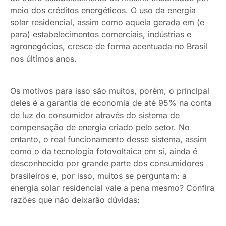
meio dos créditos energéticos. O uso da energia
solar residencial, assim como aquela gerada em (e
para) estabelecimentos comerciais, indústrias e
agronegócios, cresce de forma acentuada no Brasil
nos últimos anos.
Os motivos para isso são muitos, porém, o principal
deles é a garantia de economia de até 95% na conta
de luz do consumidor através do sistema de
compensação de energia criado pelo setor. No
entanto, o real funcionamento desse sistema, assim
como o da tecnologia fotovoltaica em si, ainda é
desconhecido por grande parte dos consumidores
brasileiros e, por isso, muitos se perguntam: a
energia solar residencial vale a pena mesmo? Confira
razões que não deixarão dúvidas: