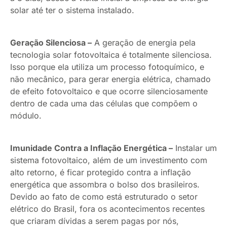
solar até ter o sistema instalado.
Geração Silenciosa –
A geração de energia pela
tecnologia solar fotovoltaica é totalmente silenciosa.
Isso porque ela utiliza um processo fotoquímico, e
não mecânico, para gerar energia elétrica, chamado
de efeito fotovoltaico e que ocorre silenciosamente
dentro de cada uma das células que compõem o
módulo.
Imunidade Contra a Inflação Energética –
Instalar um
sistema fotovoltaico, além de um investimento com
alto retorno, é ficar protegido contra a inflação
energética que assombra o bolso dos brasileiros.
Devido ao fato de como está estruturado o setor
elétrico do Brasil, fora os acontecimentos recentes
que criaram dívidas a serem pagas por nós,