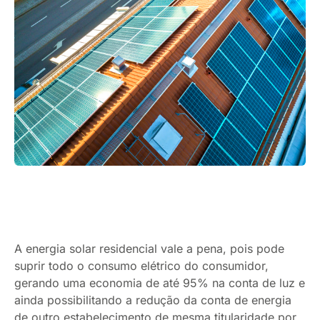
A energia solar residencial vale a pena, pois pode
suprir todo o consumo elétrico do consumidor,
gerando uma economia de até 95% na conta de luz e
ainda possibilitando a redução da conta de energia
de outro estabelecimento de mesma titularidade por