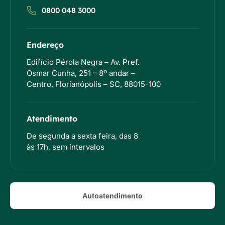
0800 048 3000
Endereço
Edifício Pérola Negra – Av. Pref.
Osmar Cunha, 251 – 8º andar –
Centro, Florianópolis – SC, 88015-100
Atendimento
De segunda a sexta feira, das 8
às 17h, sem intervalos
Autoatendimento