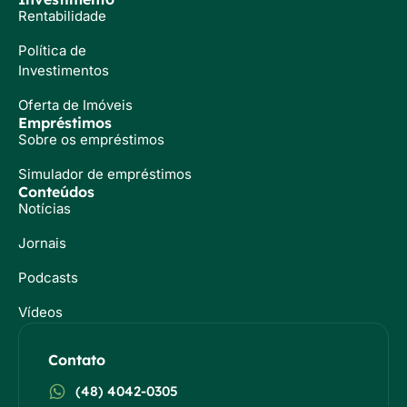
Rentabilidade
Política de
Investimentos
Oferta de Imóveis
Empréstimos
Sobre os empréstimos
Simulador de empréstimos
Conteúdos
Notícias
Jornais
Podcasts
Vídeos
Contato
(48) 4042-0305