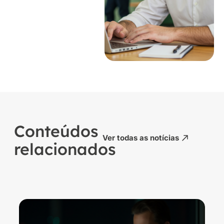
Conteúdos
Ver todas as notícias
relacionados