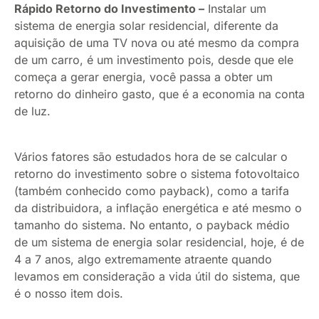
Rápido Retorno do Investimento –
Instalar um
sistema de energia solar residencial, diferente da
aquisição de uma TV nova ou até mesmo da compra
de um carro, é um investimento pois, desde que ele
começa a gerar energia, você passa a obter um
retorno do dinheiro gasto, que é a economia na conta
de luz.
Vários fatores são estudados hora de se calcular o
retorno do investimento sobre o sistema fotovoltaico
(também conhecido como payback), como a tarifa
da distribuidora, a inflação energética e até mesmo o
tamanho do sistema. No entanto, o payback médio
de um sistema de energia solar residencial, hoje, é de
4 a 7 anos, algo extremamente atraente quando
levamos em consideração a vida útil do sistema, que
é o nosso item dois.