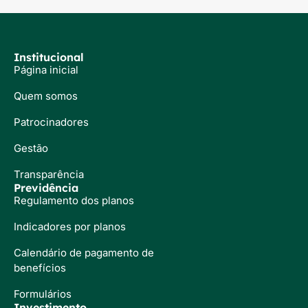
Institucional
Página inicial
Quem somos
Patrocinadores
Gestão
Transparência
Previdência
Regulamento dos planos
Indicadores por planos
Calendário de pagamento de
benefícios
Formulários
Investimento