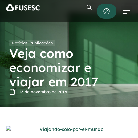
Notícias
,
Publicações
Veja como
economizar e
viajar em 2017
16 de novembro de 2016