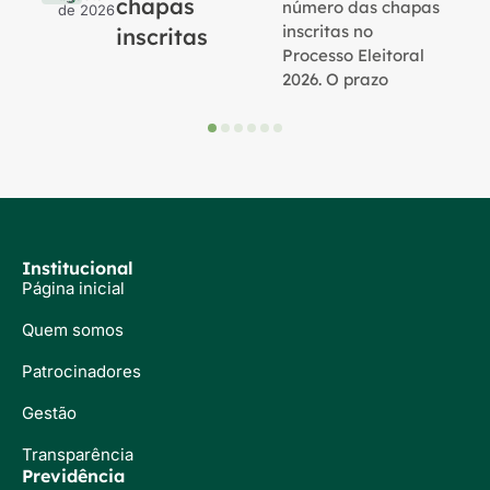
chapas
número das chapas
de 2026
inscritas no
inscritas
Processo Eleitoral
2026. O prazo
Institucional
Página inicial
Quem somos
Patrocinadores
Gestão
Transparência
Previdência