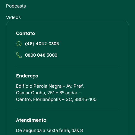
Podcasts
Vídeos
Contato
(48) 4042-0305
0800 048 3000
Endereço
Edifício Pérola Negra – Av. Pref.
Osmar Cunha, 251 – 8º andar –
Centro, Florianópolis – SC, 88015-100
Atendimento
De segunda a sexta feira, das 8