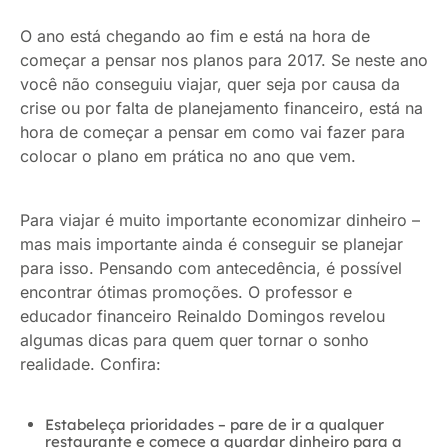
O ano está chegando ao fim e está na hora de
começar a pensar nos planos para 2017. Se neste ano
você não conseguiu viajar, quer seja por causa da
crise ou por falta de planejamento financeiro, está na
hora de começar a pensar em como vai fazer para
colocar o plano em prática no ano que vem.
Para viajar é muito importante economizar dinheiro –
mas mais importante ainda é conseguir se planejar
para isso. Pensando com antecedência, é possível
encontrar ótimas promoções. O professor e
educador financeiro Reinaldo Domingos revelou
algumas dicas para quem quer tornar o sonho
realidade. Confira:
Estabeleça prioridades – pare de ir a qualquer
restaurante e comece a guardar dinheiro para a