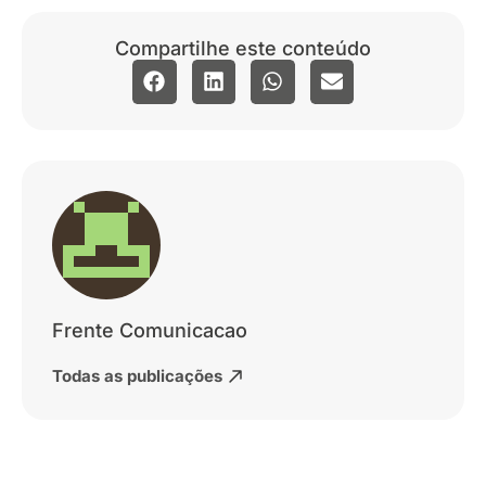
Compartilhe este conteúdo
Frente Comunicacao
Todas as publicações