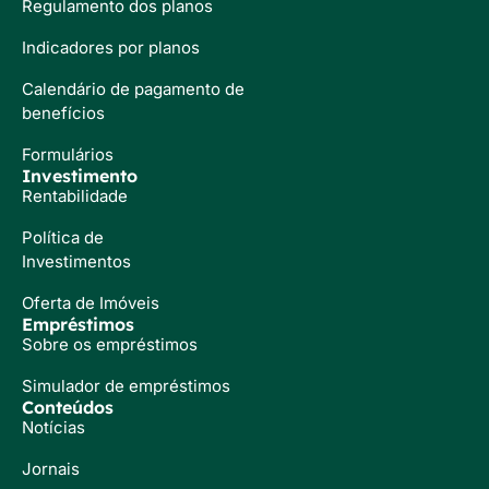
Regulamento dos planos
Indicadores por planos
Calendário de pagamento de
benefícios
Formulários
Investimento
Rentabilidade
Política de
Investimentos
Oferta de Imóveis
Empréstimos
Sobre os empréstimos
Simulador de empréstimos
Conteúdos
Notícias
Jornais