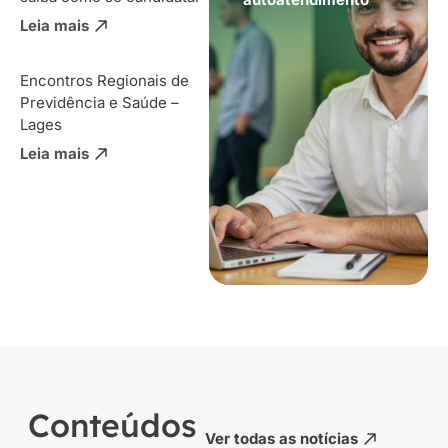
Leia mais
Encontros Regionais de
Previdência e Saúde –
Lages
Leia mais
Conteúdos
Ver todas as notícias