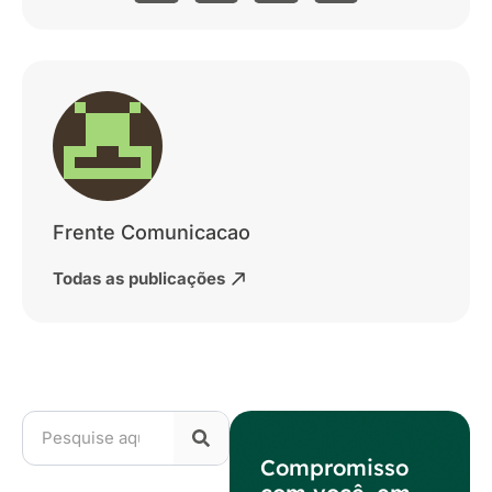
Frente Comunicacao
Todas as publicações
Compromisso