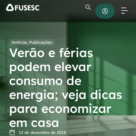
Notícias
,
Publicações
Verão e férias
podem elevar
consumo de
energia; veja dicas
para economizar
em casa
12 de dezembro de 2018