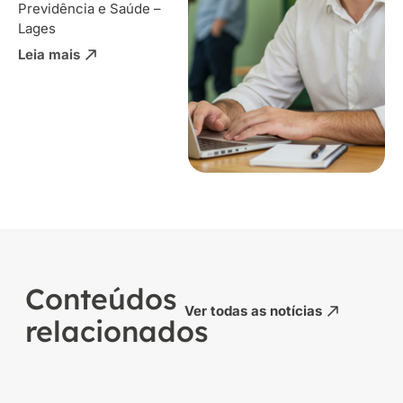
Previdência e Saúde –
Lages
Leia mais
Conteúdos
Ver todas as notícias
relacionados