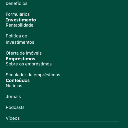
benefícios
Formulários
Investimento
Rentabilidade
Política de
Investimentos
Oferta de Imóveis
Empréstimos
Sobre os empréstimos
Simulador de empréstimos
Conteúdos
Notícias
Jornais
Podcasts
Vídeos