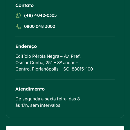
Contato
(48) 4042-0305
0800 048 3000
Endereço
Edifício Pérola Negra – Av. Pref.
Osmar Cunha, 251 – 8º andar –
Centro, Florianópolis – SC, 88015-100
Atendimento
De segunda a sexta feira, das 8
às 17h, sem intervalos