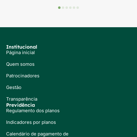
Institucional
Página inicial
Quem somos
Patrocinadores
Gestão
Transparência
Previdência
Regulamento dos planos
Indicadores por planos
Calendário de pagamento de