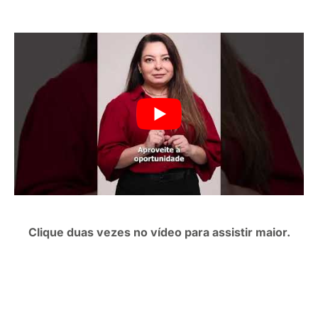
Clique duas vezes no vídeo para assistir maior.