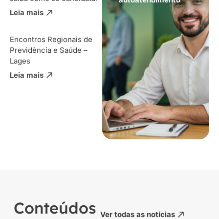
Leia mais
Encontros Regionais de
Previdência e Saúde –
Lages
Leia mais
Conteúdos
Ver todas as notícias