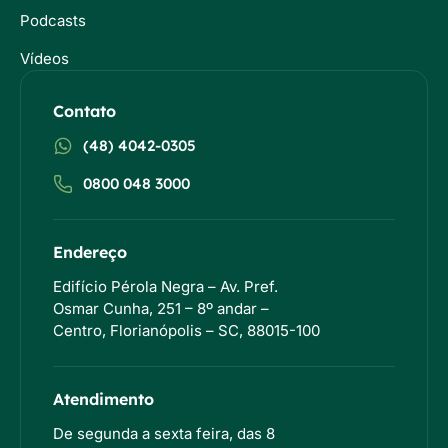
Podcasts
Vídeos
Contato
(48) 4042-0305
0800 048 3000
Endereço
Edifício Pérola Negra – Av. Pref.
Osmar Cunha, 251 – 8º andar –
Centro, Florianópolis – SC, 88015-100
Atendimento
De segunda a sexta feira, das 8