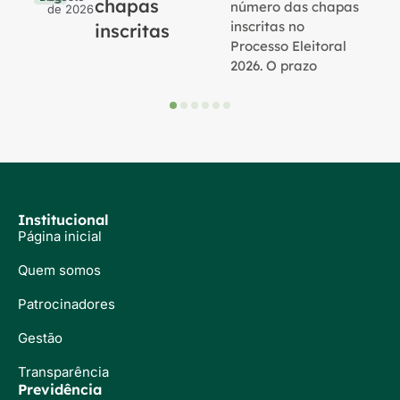
chapas
número das chapas
de 2026
inscritas no
inscritas
Processo Eleitoral
2026. O prazo
Institucional
Página inicial
Quem somos
Patrocinadores
Gestão
Transparência
Previdência