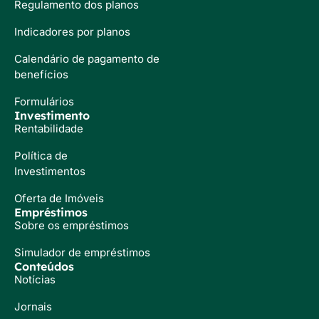
Regulamento dos planos
Indicadores por planos
Calendário de pagamento de
benefícios
Formulários
Investimento
Rentabilidade
Política de
Investimentos
Oferta de Imóveis
Empréstimos
Sobre os empréstimos
Simulador de empréstimos
Conteúdos
Notícias
Jornais