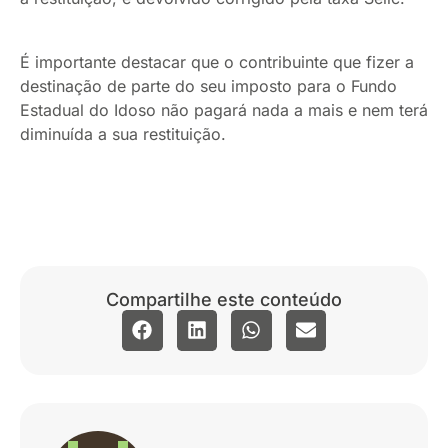
É importante destacar que o contribuinte que fizer a
destinação de parte do seu imposto para o Fundo
Estadual do Idoso não pagará nada a mais e nem terá
diminuída a sua restituição.
Compartilhe este conteúdo