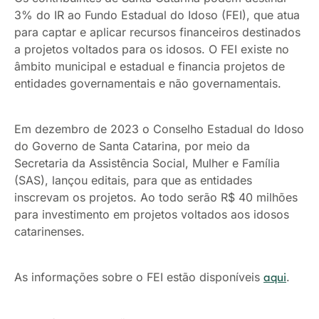
3% do IR ao Fundo Estadual do Idoso (FEI), que atua
para captar e aplicar recursos financeiros destinados
a projetos voltados para os idosos. O FEI existe no
âmbito municipal e estadual e financia projetos de
entidades governamentais e não governamentais.
Em dezembro de 2023 o Conselho Estadual do Idoso
do Governo de Santa Catarina, por meio da
Secretaria da Assistência Social, Mulher e Família
(SAS), lançou editais, para que as entidades
inscrevam os projetos. Ao todo serão R$ 40 milhões
para investimento em projetos voltados aos idosos
catarinenses.
As informações sobre o FEI estão disponíveis
.
aqui