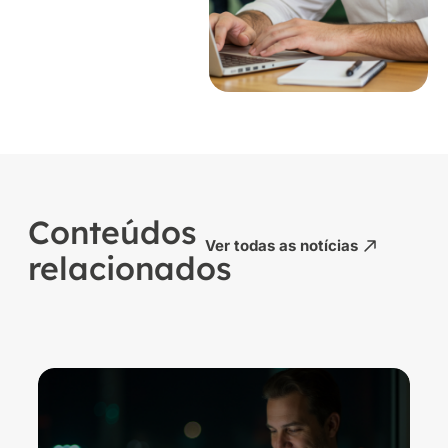
Conteúdos
Ver todas as notícias
relacionados