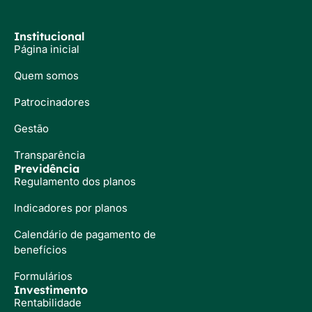
Institucional
Página inicial
Quem somos
Patrocinadores
Gestão
Transparência
Previdência
Regulamento dos planos
Indicadores por planos
Calendário de pagamento de
benefícios
Formulários
Investimento
Rentabilidade