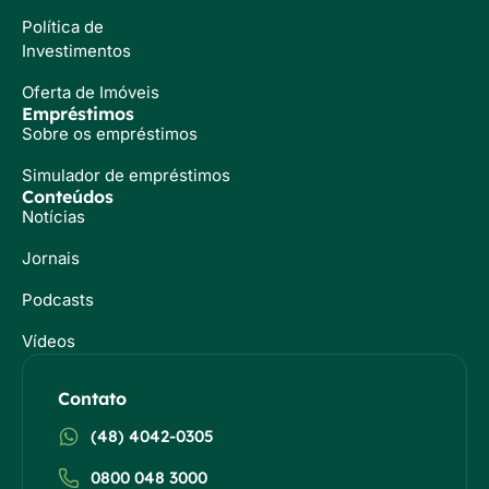
Política de
Investimentos
Oferta de Imóveis
Empréstimos
Sobre os empréstimos
Simulador de empréstimos
Conteúdos
Notícias
Jornais
Podcasts
Vídeos
Contato
(48) 4042-0305
0800 048 3000