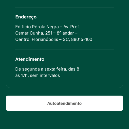
Endereço
Edifício Pérola Negra – Av. Pref.
Osmar Cunha, 251 – 8º andar –
Centro, Florianópolis – SC, 88015-100
Atendimento
De segunda a sexta feira, das 8
às 17h, sem intervalos
Autoatendimento