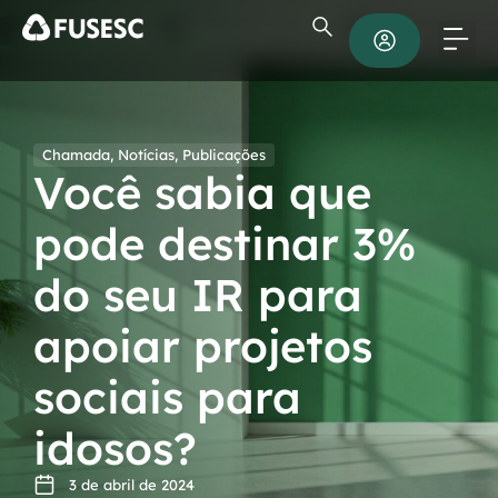
Chamada
,
Notícias
,
Publicações
Você sabia que
pode destinar 3%
do seu IR para
apoiar projetos
sociais para
idosos?
3 de abril de 2024