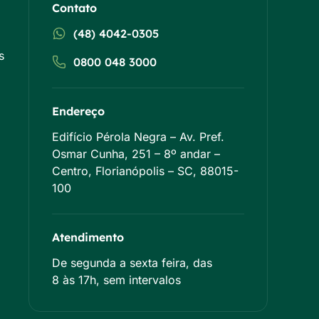
Contato
(48) 4042-0305
s
0800 048 3000
Endereço
Edifício Pérola Negra – Av. Pref.
Osmar Cunha, 251 – 8º andar –
Centro, Florianópolis – SC, 88015-
100
Atendimento
De segunda a sexta feira, das
8 às 17h, sem intervalos