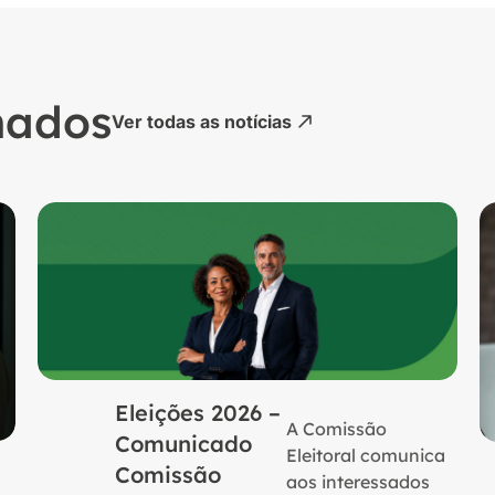
nados
Ver todas as notícias
Eleições 2026 –
A Comissão
Comunicado
Eleitoral comunica
Comissão
aos interessados