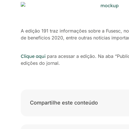
A edição 191 traz informações sobre a Fusesc, n
de benefícios 2020, entre outras notícias importa
Clique aqui
para acessar a edição. Na aba “Publi
edições do jornal.
Compartilhe este conteúdo