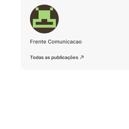
Frente Comunicacao
Todas as publicações