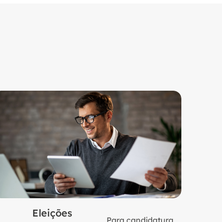
Eleições
Para candidatura