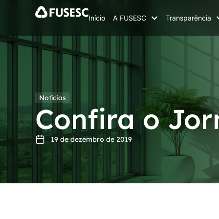
Início
A FUSESC
Transparência
Notícias
Confira o Jor
19 de dezembro de 2019