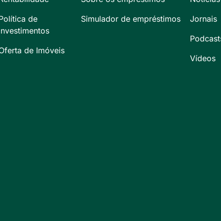
Política de
Simulador de empréstimos
Jornais
Investimentos
Podcast
Oferta de Imóveis
Vídeos