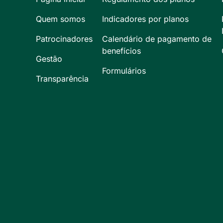
Quem somos
Indicadores por planos
Patrocinadores
Calendário de pagamento de
benefícios
Gestão
Formulários
Transparência