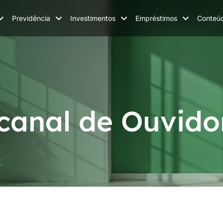
Previdência
Investimentos
Empréstimos
Conteú
canal de Ouvido