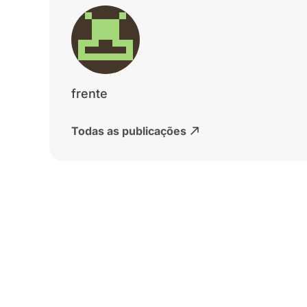
frente
Todas as publicações