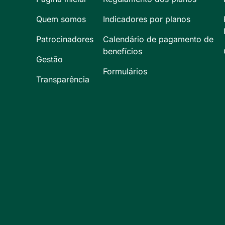
Quem somos
Indicadores por planos
Patrocinadores
Calendário de pagamento de
benefícios
Gestão
Formulários
Transparência