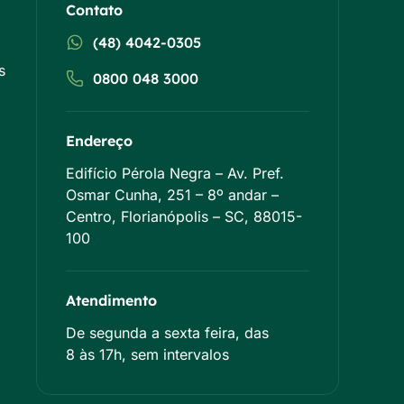
Contato
(48) 4042-0305
s
0800 048 3000
Endereço
Edifício Pérola Negra – Av. Pref.
Osmar Cunha, 251 – 8º andar –
Centro, Florianópolis – SC, 88015-
100
Atendimento
De segunda a sexta feira, das
8 às 17h, sem intervalos