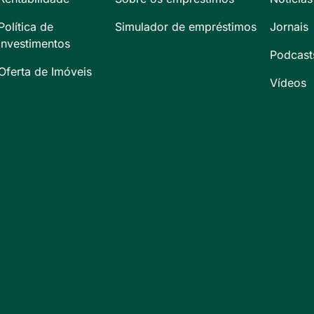
Política de
Simulador de empréstimos
Jornais
Investimentos
Podcast
Oferta de Imóveis
Vídeos