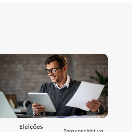
Eleições
Para candidatura