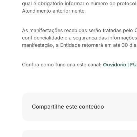
qual é obrigatório informar o número de protocol
Atendimento anteriormente.
As manifestações recebidas serão tratadas pelo O
confidencialidade e a segurança das informações
manifestação, a Entidade retornará em até 30 dia
Confira como funciona este canal:
Ouvidoria | F
Compartilhe este conteúdo