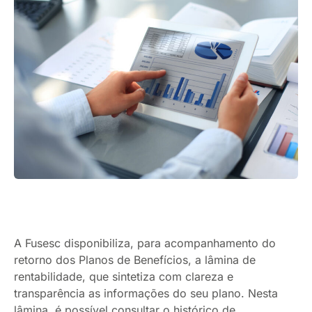
A Fusesc disponibiliza, para acompanhamento do
retorno dos Planos de Benefícios, a lâmina de
rentabilidade, que sintetiza com clareza e
transparência as informações do seu plano. Nesta
lâmina, é possível consultar o histórico de