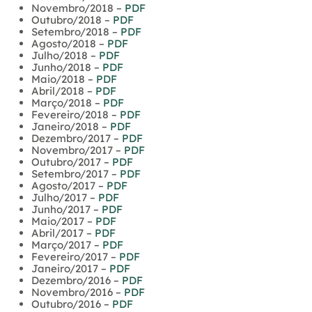
Novembro/2018 –
PDF
Outubro/2018 –
PDF
Setembro/2018 –
PDF
Agosto/2018 –
PDF
Julho/2018 –
PDF
Junho/2018 –
PDF
Maio/2018 –
PDF
Abril/2018 –
PDF
Março/2018 –
PDF
Fevereiro/2018 –
PDF
Janeiro/2018 –
PDF
Dezembro/2017 –
PDF
Novembro/2017 –
PDF
Outubro/2017 –
PDF
Setembro/2017 –
PDF
Agosto/2017 –
PDF
Julho/2017 –
PDF
Junho/2017 –
PDF
Maio/2017 –
PDF
Abril/2017 –
PDF
Março/2017 –
PDF
Fevereiro/2017 –
PDF
Janeiro/2017 –
PDF
Dezembro/2016 –
PDF
Novembro/2016 –
PDF
Outubro/2016 –
PDF