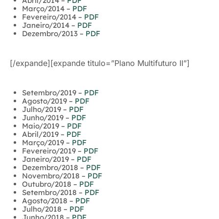
Abril/2014 –
PDF
Março/2014 –
PDF
Fevereiro/2014 –
PDF
Janeiro/2014 –
PDF
Dezembro/2013 –
PDF
[/expande][expande titulo=”Plano Multifuturo II”]
Setembro/2019 –
PDF
Agosto/2019 –
PDF
Julho/2019 –
PDF
Junho/2019 –
PDF
Maio/2019 –
PDF
Abril/2019 –
PDF
Março/2019 –
PDF
Fevereiro/2019 –
PDF
Janeiro/2019 –
PDF
Dezembro/2018 –
PDF
Novembro/2018 –
PDF
Outubro/2018 –
PDF
Setembro/2018 –
PDF
Agosto/2018 –
PDF
Julho/2018 –
PDF
Junho/2018 –
PDF