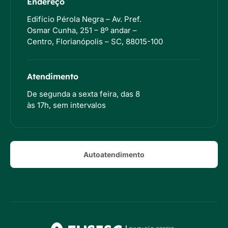
Endereço
Edifício Pérola Negra – Av. Pref.
Osmar Cunha, 251 – 8º andar –
Centro, Florianópolis – SC, 88015-100
Atendimento
De segunda a sexta feira, das 8
às 17h, sem intervalos
Autoatendimento