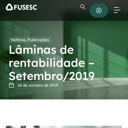
Notícias
,
Publicações
Lâminas de
rentabilidade –
Setembro/2019
16 de outubro de 2019