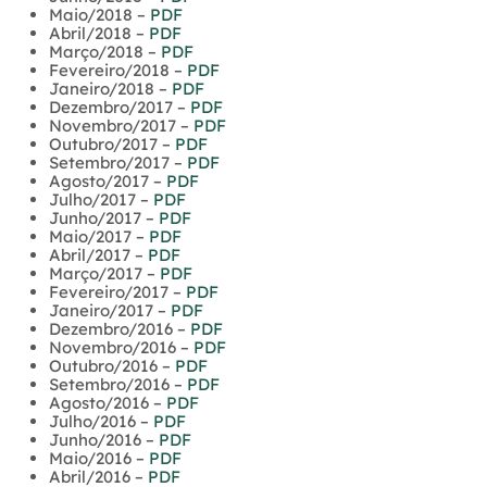
Maio/2018 –
PDF
Abril/2018 –
PDF
Março/2018 –
PDF
Fevereiro/2018 –
PDF
Janeiro/2018 –
PDF
Dezembro/2017 –
PDF
Novembro/2017 –
PDF
Outubro/2017 –
PDF
Setembro/2017 –
PDF
Agosto/2017 –
PDF
Julho/2017 –
PDF
Junho/2017 –
PDF
Maio/2017 –
PDF
Abril/2017 –
PDF
Março/2017 –
PDF
Fevereiro/2017 –
PDF
Janeiro/2017 –
PDF
Dezembro/2016 –
PDF
Novembro/2016 –
PDF
Outubro/2016 –
PDF
Setembro/2016 –
PDF
Agosto/2016 –
PDF
Julho/2016 –
PDF
Junho/2016 –
PDF
Maio/2016 –
PDF
Abril/2016 –
PDF