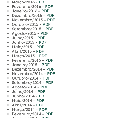
Março/2016 –
PDF
Fevereiro/2016 –
PDF
Janeiro/2016 –
PDF
Dezembro/2015 –
PDF
Novembro/2015 –
PDF
Outubro/2015 –
PDF
Setembro/2015 –
PDF
Agosto/2015 –
PDF
Julho/2015 –
PDF
Junho/2015 –
PDF
Maio/2015 –
PDF
Abril/2015 –
PDF
Março/2015 –
PDF
Fevereiro/2015 –
PDF
Janeiro/2015 –
PDF
Dezembro/2014 –
PDF
Novembro/2014 –
PDF
Outubro/2014 –
PDF
Setembro/2014 –
PDF
Agosto/2014 –
PDF
Julho/2014 –
PDF
Junho/2014 –
PDF
Maio/2014 –
PDF
Abril/2014 –
PDF
Março/2014 –
PDF
Fevereiro/2014 –
PDF