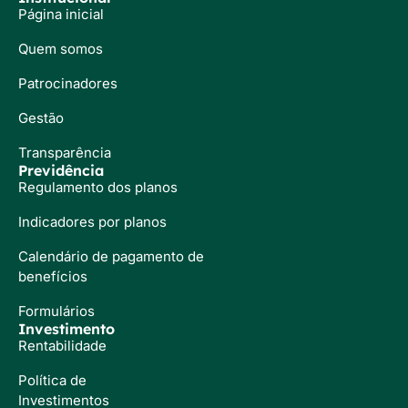
Página inicial
Quem somos
Patrocinadores
Gestão
Transparência
Previdência
Regulamento dos planos
Indicadores por planos
Calendário de pagamento de
benefícios
Formulários
Investimento
Rentabilidade
Política de
Investimentos