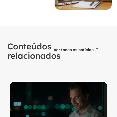
Conteúdos
Ver todas as notícias
relacionados