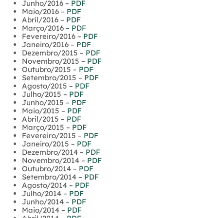
Junho/2016 –
PDF
Maio/2016 –
PDF
Abril/2016 –
PDF
Março/2016 –
PDF
Fevereiro/2016 –
PDF
Janeiro/2016 –
PDF
Dezembro/2015 –
PDF
Novembro/2015 –
PDF
Outubro/2015 –
PDF
Setembro/2015 –
PDF
Agosto/2015 –
PDF
Julho/2015 –
PDF
Junho/2015 –
PDF
Maio/2015 –
PDF
Abril/2015 –
PDF
Março/2015 –
PDF
Fevereiro/2015 –
PDF
Janeiro/2015 –
PDF
Dezembro/2014 –
PDF
Novembro/2014 –
PDF
Outubro/2014 –
PDF
Setembro/2014 –
PDF
Agosto/2014 –
PDF
Julho/2014 –
PDF
Junho/2014 –
PDF
Maio/2014 –
PDF