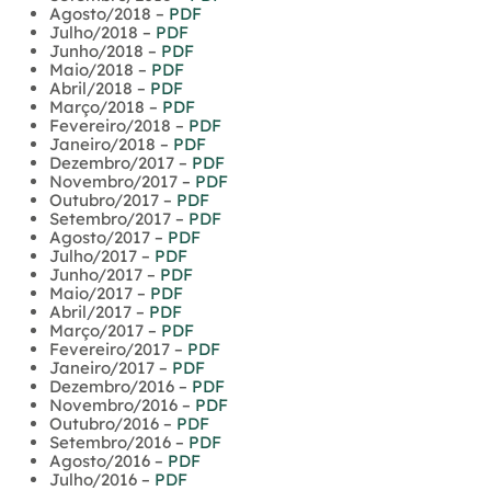
Agosto/2018 –
PDF
Julho/2018 –
PDF
Junho/2018 –
PDF
Maio/2018 –
PDF
Abril/2018 –
PDF
Março/2018 –
PDF
Fevereiro/2018 –
PDF
Janeiro/2018 –
PDF
Dezembro/2017 –
PDF
Novembro/2017 –
PDF
Outubro/2017 –
PDF
Setembro/2017 –
PDF
Agosto/2017 –
PDF
Julho/2017 –
PDF
Junho/2017 –
PDF
Maio/2017 –
PDF
Abril/2017 –
PDF
Março/2017 –
PDF
Fevereiro/2017 –
PDF
Janeiro/2017 –
PDF
Dezembro/2016 –
PDF
Novembro/2016 –
PDF
Outubro/2016 –
PDF
Setembro/2016 –
PDF
Agosto/2016 –
PDF
Julho/2016 –
PDF