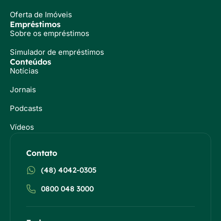
Oferta de Imóveis
Empréstimos
Sobre os empréstimos
Simulador de empréstimos
Conteúdos
Notícias
Jornais
Podcasts
Vídeos
Contato
(48) 4042-0305
0800 048 3000