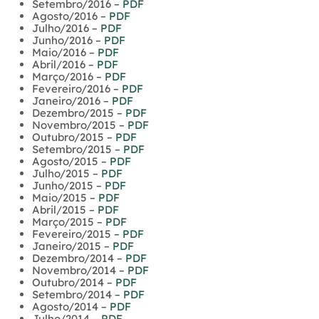
Setembro/2016 –
PDF
Agosto/2016 –
PDF
Julho/2016 –
PDF
Junho/2016 –
PDF
Maio/2016 –
PDF
Abril/2016 –
PDF
Março/2016 –
PDF
Fevereiro/2016 –
PDF
Janeiro/2016 –
PDF
Dezembro/2015 –
PDF
Novembro/2015 –
PDF
Outubro/2015 –
PDF
Setembro/2015 –
PDF
Agosto/2015 –
PDF
Julho/2015 –
PDF
Junho/2015 –
PDF
Maio/2015 –
PDF
Abril/2015 –
PDF
Março/2015 –
PDF
Fevereiro/2015 –
PDF
Janeiro/2015 –
PDF
Dezembro/2014 –
PDF
Novembro/2014 –
PDF
Outubro/2014 –
PDF
Setembro/2014 –
PDF
Agosto/2014 –
PDF
Julho/2014 –
PDF