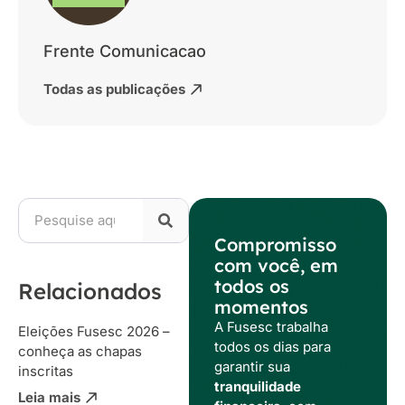
Frente Comunicacao
Todas as publicações
Compromisso
com você, em
todos os
Relacionados
momentos
A Fusesc trabalha
Eleições Fusesc 2026 –
todos os dias para
conheça as chapas
garantir sua
inscritas
tranquilidade
Leia mais