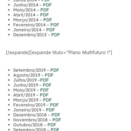
Junho/2014 –
PDF
Maio/2014 –
PDF
Abril/2014 –
PDF
Março/2014 –
PDF
Fevereiro/2014 –
PDF
Janeiro/2014 –
PDF
Dezembro/2013 –
PDF
[/expande][expande titulo=”Plano Multifuturo I”]
Setembro/2019 –
PDF
Agosto/2019 –
PDF
Julho/2019 –
PDF
Junho/2019 –
PDF
Maio/2019 –
PDF
Abril/2019 –
PDF
Março/2019 –
PDF
Fevereiro/2019 –
PDF
Janeiro/2019 –
PDF
Dezembro/2018 –
PDF
Novembro/2018 –
PDF
Outubro/2018 –
PDF
Setembro/2018 –
PDF