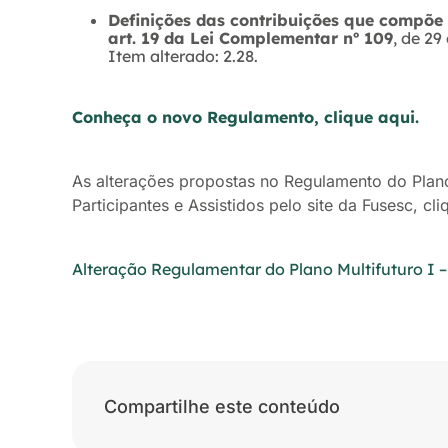
Definições das contribuições que compõe 
art. 19 da Lei Complementar nº 109
, de 29
Item alterado: 2.28.
Conheça o novo Regulamento, clique aqui.
As alterações propostas no Regulamento do Plano
Participantes e Assistidos pelo site da Fusesc, cli
Alteração Regulamentar do Plano Multifuturo I 
Compartilhe este conteúdo