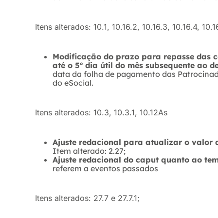
Itens alterados: 10.1, 10.16.2, 10.16.3, 10.16.4, 10.16
Modificação do prazo para repasse das c
até o 5º dia útil do mês subsequente ao 
data da folha de pagamento das Patrocina
do eSocial.
Itens alterados: 10.3, 10.3.1, 10.12As
Ajuste redacional para atualizar o valor
Item alterado: 2.27;
Ajuste redacional do caput quanto ao te
referem a eventos passados
Itens alterados: 27.7 e 27.7.1;