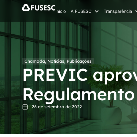
Início
A FUSESC
Transparência
Chamada
,
Notícias
,
Publicações
PREVIC aprov
Regulamento 
26 de setembro de 2022