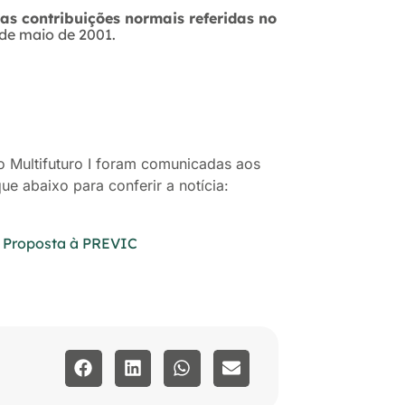
as contribuições normais referidas no
 de maio de 2001.
 Multifuturo I foram comunicadas aos
que abaixo para conferir a notícia:
– Proposta à PREVIC