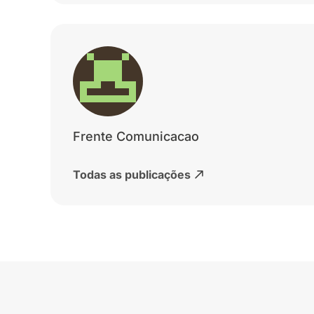
Frente Comunicacao
Todas as publicações