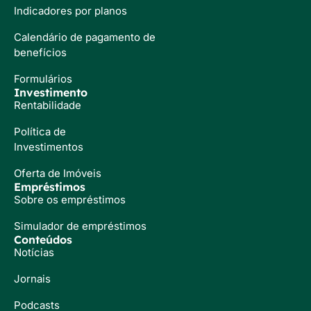
Indicadores por planos
Calendário de pagamento de
benefícios
Formulários
Investimento
Rentabilidade
Política de
Investimentos
Oferta de Imóveis
Empréstimos
Sobre os empréstimos
Simulador de empréstimos
Conteúdos
Notícias
Jornais
Podcasts