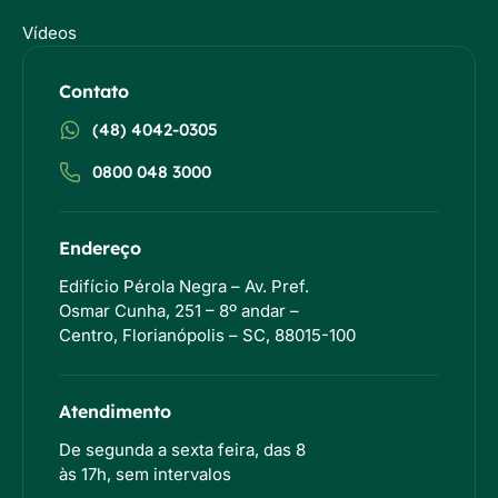
Vídeos
Contato
(48) 4042-0305
0800 048 3000
Endereço
Edifício Pérola Negra – Av. Pref.
Osmar Cunha, 251 – 8º andar –
Centro, Florianópolis – SC, 88015-100
Atendimento
De segunda a sexta feira, das 8
às 17h, sem intervalos