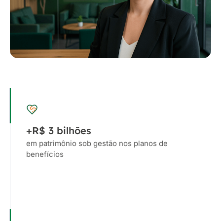
+R$ 3 bilhões
em patrimônio sob gestão nos planos de
benefícios