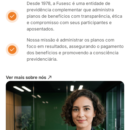
Desde 1978, a Fusesc é uma entidade de
previdência complementar que administra
planos de benefícios com transparência, ética
e compromisso com seus participantes e
aposentados.
Nossa missão é administrar os planos com
foco em resultados, assegurando o pagamento
dos benefícios e promovendo a consciência
previdenciária.
Ver mais sobre nós