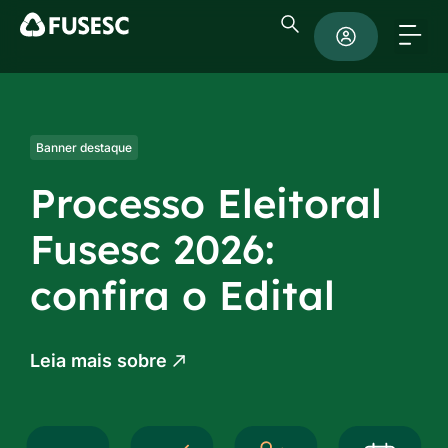
Banner destaque
Processo Eleitoral
Fusesc 2026:
confira o Edital
Leia mais sobre