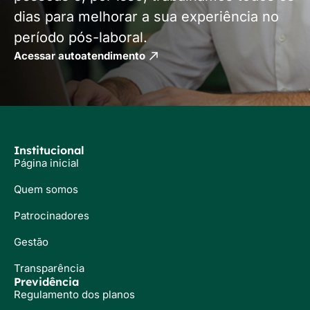
dias para melhorar a sua experiência no
período pós-laboral.
Acessar autoatendimento
Institucional
Página inicial
Quem somos
Patrocinadores
Gestão
Transparência
Previdência
Regulamento dos planos