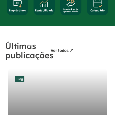
Últimas
Ver todos
publicações
Blog