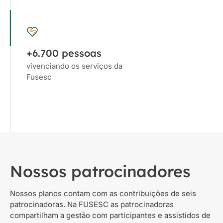
+6.700 pessoas
vivenciando os serviços da
Fusesc
Nossos patrocinadores
Nossos planos contam com as contribuições de seis
patrocinadoras. Na FUSESC as patrocinadoras
compartilham a gestão com participantes e assistidos de