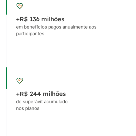
+R$ 136 milhões
em benefícios pagos anualmente aos
participantes
+R$ 244 milhões
de superávit acumulado
nos planos