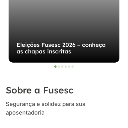
Eleições Fusesc 2026 – conheça
as chapas inscritas
Sobre a Fusesc
Segurança e solidez para sua
aposentadoria